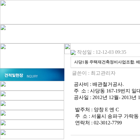
작성일 : 12-12-03 09:35
사당1동 주택재건축정비사업조합. 
글쓴이 :
최고관리자
공사비 : 배관철거공사.
주 소 : 사당동 167-19번지 일대
공사일 : 2012년 12월- 2013년 
발주처 : 양창 E 엔 C
주 소 : 서울시 송파구 가락동 
연락처 : 02-3012-7799