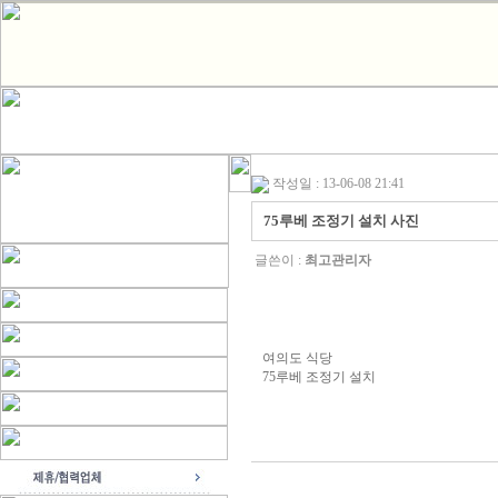
작성일 : 13-06-08 21:41
75루베 조정기 설치 사진
글쓴이 :
최고관리자
여의도 식당
75루베 조정기 설치