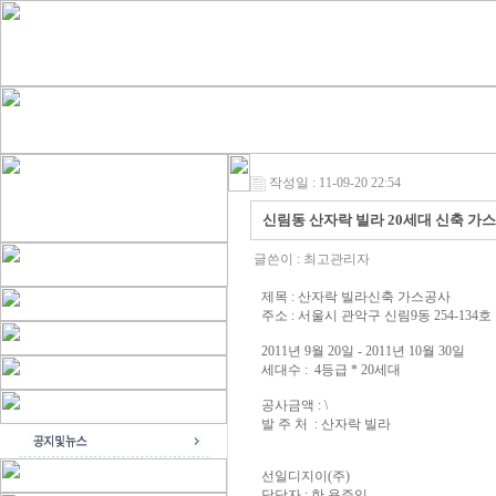
작성일 : 11-09-20 22:54
신림동 산자락 빌라 20세대 신축 가
글쓴이 :
최고관리자
제목 : 산자락 빌라신축 가스공사
주소 : 서울시 관악구 신림9동 254-134호
2011년 9월 20일 - 2011년 10월 30일
세대수 : 4등급 * 20세대
공사금액 : \
발 주 처 : 산자락 빌라
선일디지이(주)
담당자 : 한 용주임